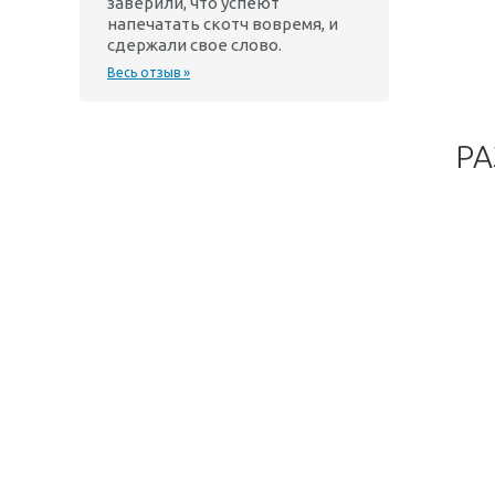
заверили, что успеют
напечатать скотч вовремя, и
сдержали свое слово.
Весь отзыв »
РА