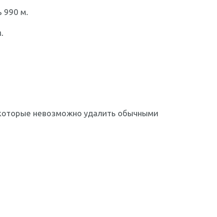
 990 м.
.
, которые невозможно удалить обычными