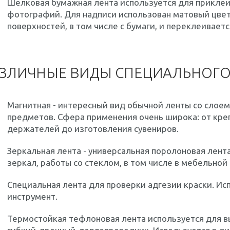
Шелковая бумажная лента используется для приклеив
фотографий. Для надписи использован матовый цвет.
поверхностей, в том числе с бумаги, и переклеиваетс
ЗЛИЧНЫЕ ВИДЫ СПЕЦИАЛЬНОГО
Магнитная - интересный вид обычной ленты со слое
предметов. Сфера применения очень широка: от кр
держателей до изготовления сувениров.
Зеркальная лента - универсальная поролоновая лент
зеркал, работы со стеклом, в том числе в мебельно
Специальная лента для проверки адгезии краски. Ис
инструмент.
Термостойкая тефлоновая лента используется для 