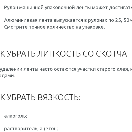
Рулон машинной упаковочной ленты может достигать
Алюминиевая лента выпускается в рулонах по 25, 50м
Смотрите точное количество на упаковке.
К УБРАТЬ ЛИПКОСТЬ СО СКОТЧА
удалении ленты часто остаются участки старого клея
одами.
К УБРАТЬ ВЯЗКОСТЬ:
алкоголь;
растворитель, ацетон;