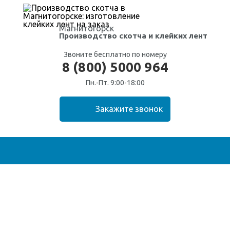
Магнитогорск
Производство скотча
и клейких лент
Звоните бесплатно по номеру
8 (800) 5000 964
Пн.-Пт. 9:00-18:00