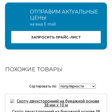
ОТПРАВИМ АКТУАЛЬНЫЕ
ЦЕНЫ
на ваш E-mail
ПОХОЖИЕ ТОВАРЫ
Сортировать по:
Скотч двухсторонний на бумажной основе 38