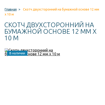
Главная
>
Скотч двухсторонний на бумажной основе 12 мм
x 10 м
СКОТЧ ДВУХСТОРОННИЙ НА
БУМАЖНОЙ ОСНОВЕ 12 ММ X
10 М
В наличии