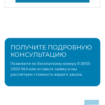
ПОЛУЧИТЕ ПОДРОБНУЮ
КОНСУЛЬТАЦИЮ
Позвоните по бесплатному номеру 8 (800)
5000 964 или оставьте заявку и мы
рассчитаем стоимость вашего заказа.