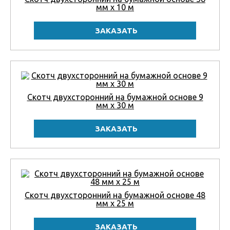
мм x 10 м
Скотч двухсторонний на бумажной основе 9
мм x 30 м
Скотч двухсторонний на бумажной основе 48
мм x 25 м