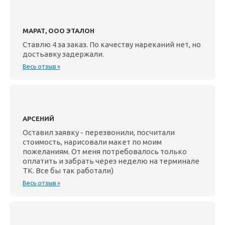
МАРАТ, ООО ЭТАЛОН
Ставлю 4 за заказ. По качеству нареканий нет, но
достьавку задержали.
Весь отзыв »
АРСЕНИЙ
Оставил заявку - перезвонили, посчитали
стоимость, нарисовали макет по моим
пожеланиям. От меня потребовалось только
оплатить и забрать через неделю на терминале
ТК. Все бы так работали)
Весь отзыв »