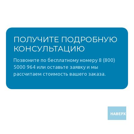
ПОЛУЧИТЕ ПОДРОБНУЮ
КОНСУЛЬТАЦИЮ
Позвоните по бесплатному номеру 8 (800)
5000 964 или оставьте заявку и мы
рассчитаем стоимость вашего заказа.
НАВЕРХ
Звоните по бесплатному номеру