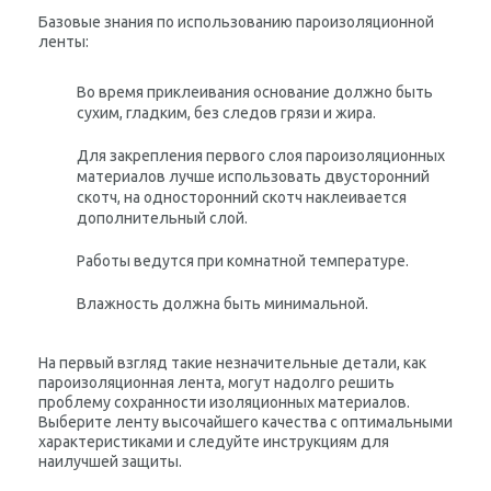
Базовые знания по использованию пароизоляционной
ленты:
Во время приклеивания основание должно быть
сухим, гладким, без следов грязи и жира.
Для закрепления первого слоя пароизоляционных
материалов лучше использовать двусторонний
скотч, на односторонний скотч наклеивается
дополнительный слой.
Работы ведутся при комнатной температуре.
Влажность должна быть минимальной.
На первый взгляд такие незначительные детали, как
пароизоляционная лента, могут надолго решить
проблему сохранности изоляционных материалов.
Выберите ленту высочайшего качества с оптимальными
характеристиками и следуйте инструкциям для
наилучшей защиты.