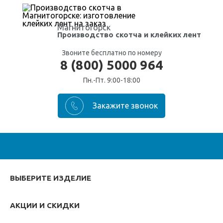
Магнитогорск
Производство скотча
и клейких лент
Звоните бесплатно по номеру
8 (800) 5000 964
Пн.-Пт. 9:00-18:00
ВЫБЕРИТЕ ИЗДЕЛИЕ
АКЦИИ И СКИДКИ