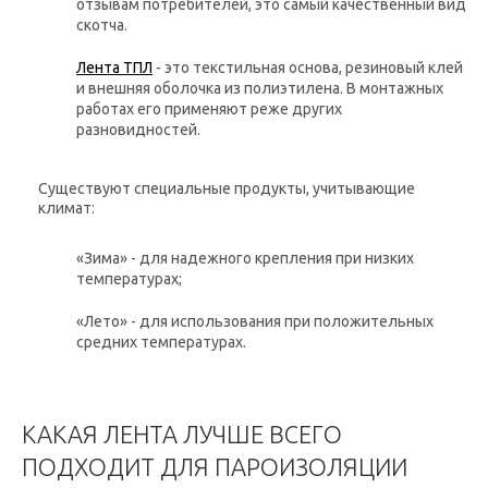
отзывам потребителей, это самый качественный вид
скотча.
Лента ТПЛ
- это текстильная основа, резиновый клей
и внешняя оболочка из полиэтилена. В монтажных
работах его применяют реже других
разновидностей.
Существуют специальные продукты, учитывающие
климат:
«Зима» - для надежного крепления при низких
температурах;
«Лето» - для использования при положительных
средних температурах.
КАКАЯ ЛЕНТА ЛУЧШЕ ВСЕГО
ПОДХОДИТ ДЛЯ ПАРОИЗОЛЯЦИИ