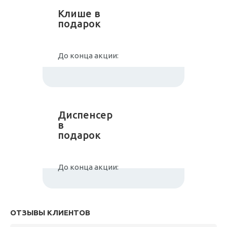
Клише в
подарок
До конца акции:
Диспенсер
в
подарок
До конца акции:
ОТЗЫВЫ КЛИЕНТОВ