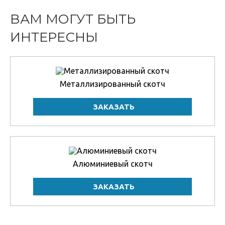
ВАМ МОГУТ БЫТЬ
ИНТЕРЕСНЫ
Металлизированный скотч
Алюминиевый скотч