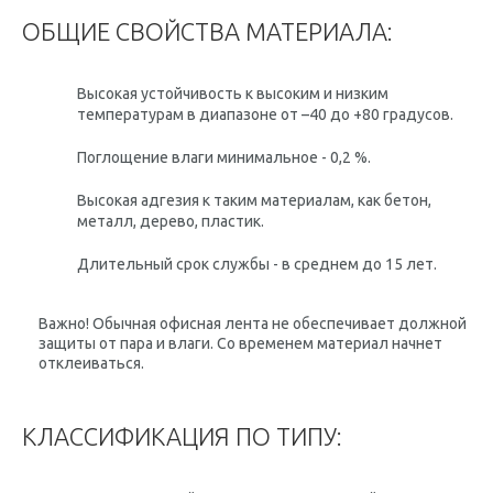
ОБЩИЕ СВОЙСТВА МАТЕРИАЛА:
Высокая устойчивость к высоким и низким
температурам в диапазоне от –40 до +80 градусов.
Поглощение влаги минимальное - 0,2 %.
Высокая адгезия к таким материалам, как бетон,
металл, дерево, пластик.
Длительный срок службы - в среднем до 15 лет.
Важно!
Обычная офисная лента не обеспечивает должной
защиты от пара и влаги. Со временем материал начнет
отклеиваться.
КЛАССИФИКАЦИЯ ПО ТИПУ: