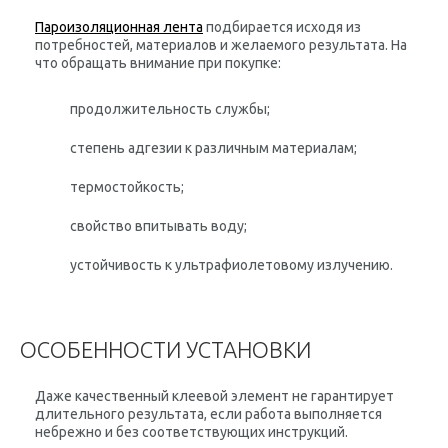
Пароизоляционная лента
подбирается исходя из
потребностей, материалов и желаемого результата. На
что обращать внимание при покупке:
продолжительность службы;
степень адгезии к различным материалам;
термостойкость;
свойство впитывать воду;
устойчивость к ультрафиолетовому излучению.
ОСОБЕННОСТИ УСТАНОВКИ
Даже качественный клеевой элемент не гарантирует
длительного результата, если работа выполняется
небрежно и без соответствующих инструкций.