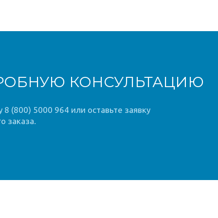
РОБНУЮ КОНСУЛЬТАЦИЮ
8 (800) 5000 964 или оставьте заявку
о заказа.