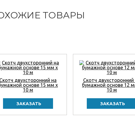
ОХОЖИЕ ТОВАРЫ
Скотч двухсторонний на
Скотч двухсторонний
бумажной основе 15 мм x
бумажной основе 12 м
10 м
10 м