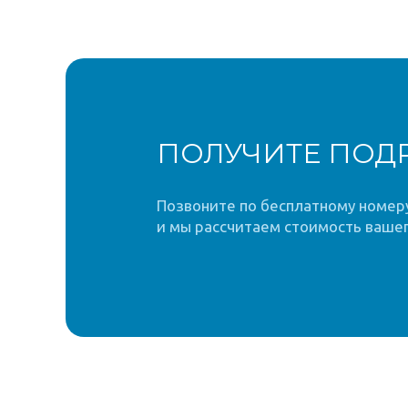
ПОЛУЧИТЕ ПОД
Позвоните по бесплатному номеру 
и мы рассчитаем стоимость вашег